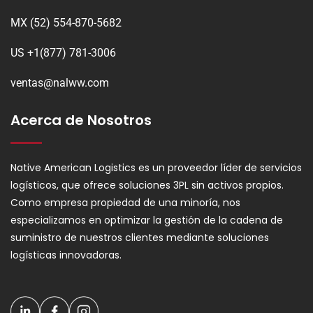
MX (52) 554-870-5682
US +1(877) 781-3006
ventas@nalww.com
Acerca de Nosotros
Native American Logistics es un proveedor líder de servicios
logísticos, que ofrece soluciones 3PL sin activos propios.
Como empresa propiedad de una minoría, nos
especializamos en optimizar la gestión de la cadena de
suministro de nuestros clientes mediante soluciones
logísticas innovadoras.