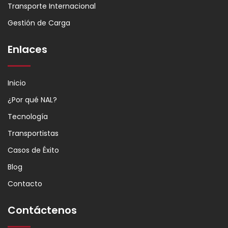
Transporte Internacional
Gestión de Carga
Enlaces
Inicio
¿Por qué NAL?
Tecnología
Transportistas
Casos de Éxito
Blog
Contacto
Contáctenos