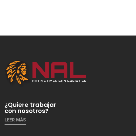
¿Quiere trabajar
con nosotros?
LEER MÁS