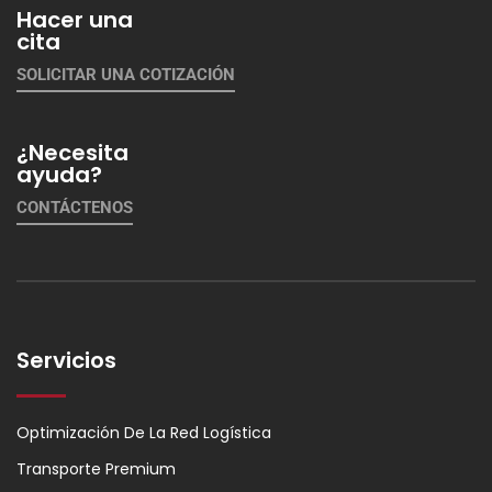
Hacer una
cita
SOLICITAR UNA COTIZACIÓN
¿Necesita
ayuda?
CONTÁCTENOS
Servicios
Optimización De La Red Logística
Transporte Premium