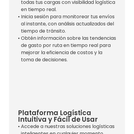
todas tus cargas con visibilidad logística
en tiempo real.
• Inicia sesión para monitorear tus envíos
al instante, con análisis actualizados del
tiempo de tránsito.
• Obtén información sobre las tendencias
de gasto por ruta en tiempo real para
mejorar la eficiencia de costos y la
toma de decisiones.
Plataforma Logística
Intuitiva y Fácil de Usar
• Accede a nuestras soluciones logísticas
inteligentes en cualquier momento