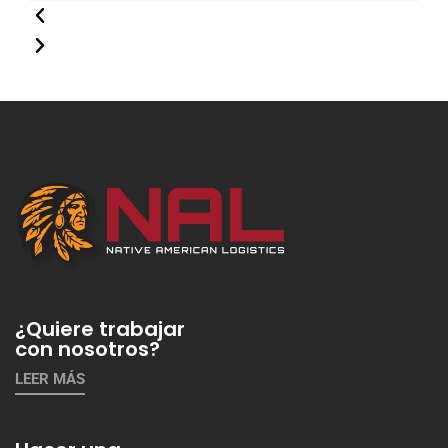
¿Quiere trabajar
con nosotros?
LEER MÁS