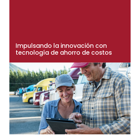
Impulsando la innovación con
tecnología de ahorro de costos