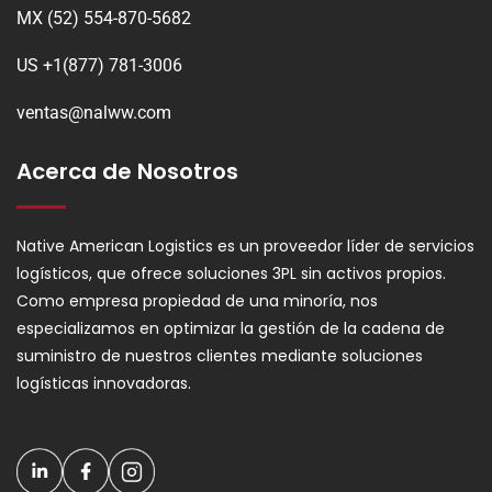
MX (52) 554-870-5682
US +1(877) 781-3006
ventas@nalww.com
Acerca de Nosotros
Native American Logistics es un proveedor líder de servicios
logísticos, que ofrece soluciones 3PL sin activos propios.
Como empresa propiedad de una minoría, nos
especializamos en optimizar la gestión de la cadena de
suministro de nuestros clientes mediante soluciones
logísticas innovadoras.