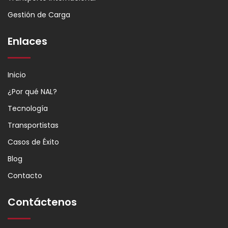
Gestión de Carga
Enlaces
Inicio
¿Por qué NAL?
Tecnología
Transportistas
Casos de Éxito
Blog
Contacto
Contáctenos