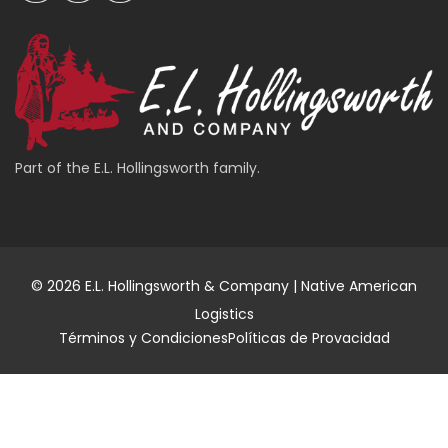
Part of the E.L. Hollingsworth family.
© 2026 E.L. Hollingsworth & Company | Native American
Logistics
Términos y Condiciones
Políticas de Provacidad