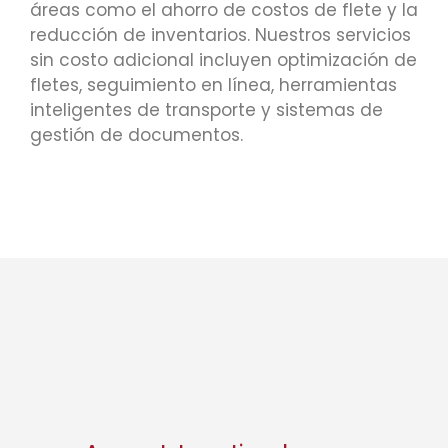
áreas como el ahorro de costos de flete y la
reducción de inventarios. Nuestros servicios
sin costo adicional incluyen optimización de
fletes, seguimiento en línea, herramientas
inteligentes de transporte y sistemas de
gestión de documentos.