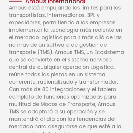
Amous International
Amous está empujando los límites para los
transportistas, intermediarios, 3PL y
expedidores, permitiendo a las empresas
implementar la tecnología más reciente en
el mercado logístico para ir más allá de las
normas de un software de gestión de
transporte (TMS). Amous TMS, un Ecosistema
que se convierte en el sistema nervioso
central de cualquier operación Logística,
reúne todas las piezas en un sistema
coherente, racionalizado y transformador.
Con más de 80 integraciones y el tablero
completo de funciones optimizadas para
multitud de Modos de Transporte, Amous
TMS se adaptará a su operación y se
mantendrá al día con las tendencias del
mercado para asegurarse de que esté a la