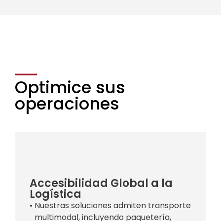
Optimice sus
operaciones
Accesibilidad Global a la
Logística
• Nuestras soluciones admiten transporte
multimodal, incluyendo paquetería,