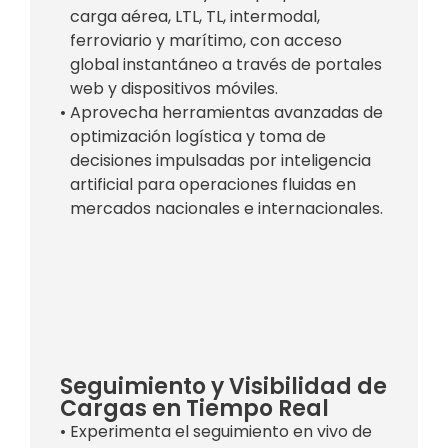
carga aérea, LTL, TL, intermodal,
ferroviario y marítimo, con acceso
global instantáneo a través de portales
web y dispositivos móviles.
• Aprovecha herramientas avanzadas de
optimización logística y toma de
decisiones impulsadas por inteligencia
artificial para operaciones fluidas en
mercados nacionales e internacionales.
Seguimiento y Visibilidad de
Cargas en Tiempo Real
• Experimenta el seguimiento en vivo de