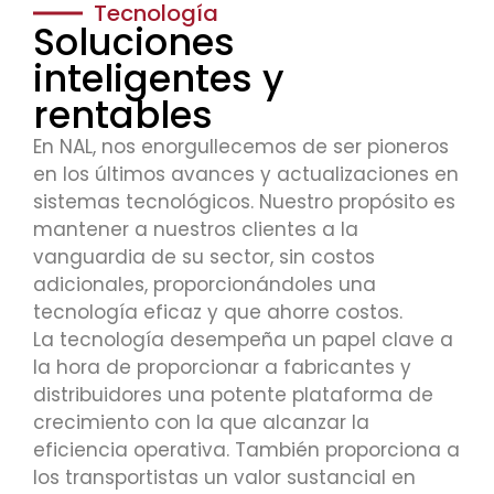
Tecnología
Soluciones
inteligentes y
rentables
En NAL, nos enorgullecemos de ser pioneros
en los últimos avances y actualizaciones en
sistemas tecnológicos. Nuestro propósito es
mantener a nuestros clientes a la
vanguardia de su sector, sin costos
adicionales, proporcionándoles una
tecnología eficaz y que ahorre costos.
La tecnología desempeña un papel clave a
la hora de proporcionar a fabricantes y
distribuidores una potente plataforma de
crecimiento con la que alcanzar la
eficiencia operativa. También proporciona a
los transportistas un valor sustancial en