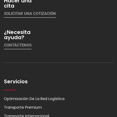
Hacer una
cita
SOLICITAR UNA COTIZACIÓN
¿Necesita
ayuda?
CONTÁCTENOS
Servicios
Optimización De La Red Logística
Transporte Premium
Transporte Internacional