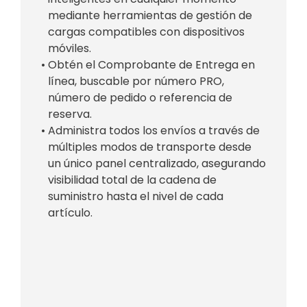
mediante herramientas de gestión de
cargas compatibles con dispositivos
móviles.
• Obtén el Comprobante de Entrega en
línea, buscable por número PRO,
número de pedido o referencia de
reserva.
• Administra todos los envíos a través de
múltiples modos de transporte desde
un único panel centralizado, asegurando
visibilidad total de la cadena de
suministro hasta el nivel de cada
artículo.