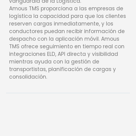
vanguardia de la Logística.
Amous TMS proporciona a las empresas de
logística la capacidad para que los clientes
reserven cargas inmediatamente, y los
conductores puedan recibir información de
despacho con la aplicación móvil. Amous
TMS ofrece seguimiento en tiempo real con
integraciones ELD, API directa y visibilidad
mientras ayuda con la gestión de
transportistas, planificación de cargas y
consolidación.