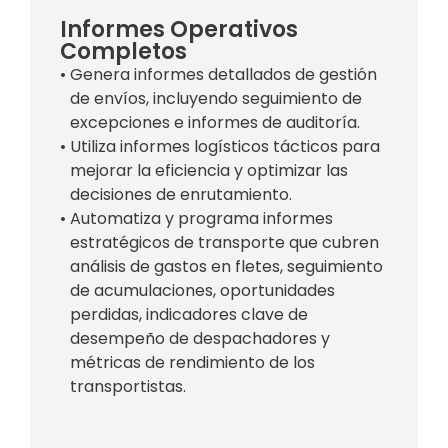
Informes Operativos
Completos
• Genera informes detallados de gestión
de envíos, incluyendo seguimiento de
excepciones e informes de auditoría.
• Utiliza informes logísticos tácticos para
mejorar la eficiencia y optimizar las
decisiones de enrutamiento.
• Automatiza y programa informes
estratégicos de transporte que cubren
análisis de gastos en fletes, seguimiento
de acumulaciones, oportunidades
perdidas, indicadores clave de
desempeño de despachadores y
métricas de rendimiento de los
transportistas.