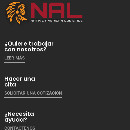
¿Quiere trabajar
con nosotros?
LEER MÁS
Hacer una
cita
SOLICITAR UNA COTIZACIÓN
¿Necesita
ayuda?
CONTÁCTENOS