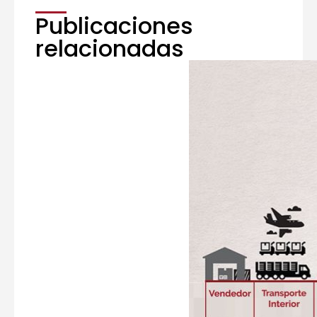
Publicaciones
relacionadas