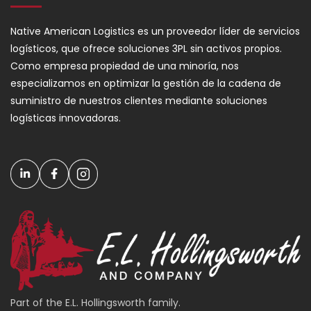
Native American Logistics es un proveedor líder de servicios
logísticos, que ofrece soluciones 3PL sin activos propios.
Como empresa propiedad de una minoría, nos
especializamos en optimizar la gestión de la cadena de
suministro de nuestros clientes mediante soluciones
logísticas innovadoras.
Part of the E.L. Hollingsworth family.