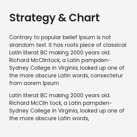
Strategy & Chart
Contrary to popular belief Ipsum is not
sirandom text. It has roots piece of classical
Latin literat BC making 2000 years old.
Richard McClintock, a Latin pampden-
Sydney College in Virginia, looked up one of
the more obscure Latin words, consectetur
from aorem Ipsum
Latin literat BC making 2000 years old.
Richard McClin tock, a Latin pampden-
Sydney College in Virginia, looked up one of
the more obscure Latin words,