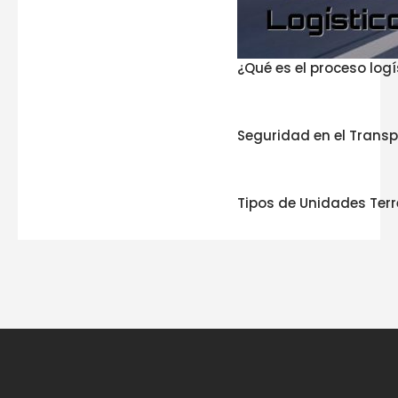
¿Qué es el proceso logí
Seguridad en el Transp
Tipos de Unidades Terr