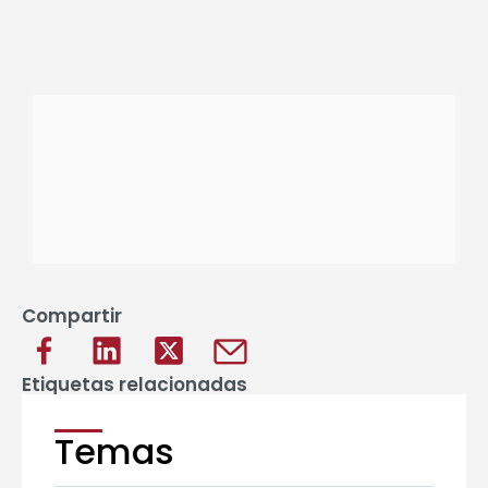
Compartir
Etiquetas relacionadas
Temas