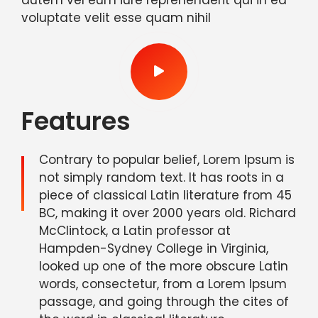
autem vel eum iure reprehenderit qui in ea
voluptate velit esse quam nihil
Features
Contrary to popular belief, Lorem Ipsum is
not simply random text. It has roots in a
piece of classical Latin literature from 45
BC, making it over 2000 years old. Richard
McClintock, a Latin professor at
Hampden-Sydney College in Virginia,
looked up one of the more obscure Latin
words, consectetur, from a Lorem Ipsum
passage, and going through the cites of