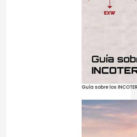
Guía sobre los INCOTE