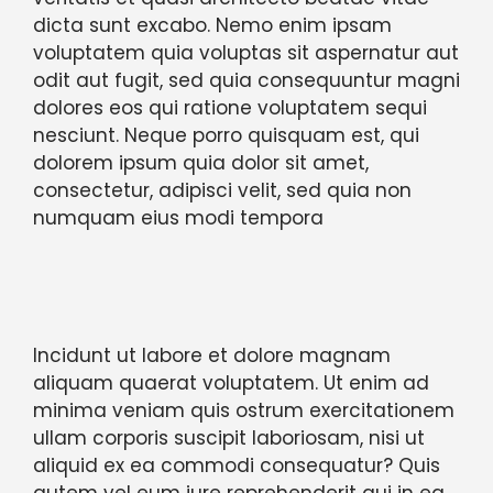
dicta sunt excabo. Nemo enim ipsam
voluptatem quia voluptas sit aspernatur aut
odit aut fugit, sed quia consequuntur magni
dolores eos qui ratione voluptatem sequi
nesciunt. Neque porro quisquam est, qui
dolorem ipsum quia dolor sit amet,
consectetur, adipisci velit, sed quia non
numquam eius modi tempora
Incidunt ut labore et dolore magnam
aliquam quaerat voluptatem. Ut enim ad
minima veniam quis ostrum exercitationem
ullam corporis suscipit laboriosam, nisi ut
aliquid ex ea commodi consequatur? Quis