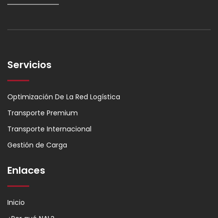
Servicios
Optimización De La Red Logística
Transporte Premium
Transporte Internacional
Gestión de Carga
Enlaces
Inicio